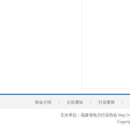
协会介绍
-
公告通知
-
行业要闻
-
主办单位：福建省电力行业协会 http:/
Copyri