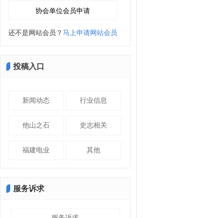
还不是网站会员？
马上申请网站会员
投稿入口
新闻动态
行业信息
他山之石
史志相关
福建电业
其他
服务诉求
服务诉求