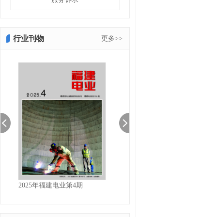
行业刊物
更多>>
2025年福建电业第4期
2025福建电业第3期