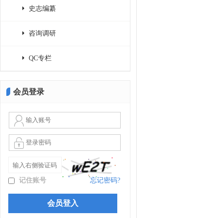
史志编纂
咨询调研
QC专栏
会员登录
记住账号
忘记密码?