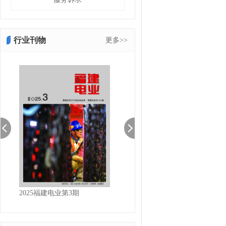
行业刊物
更多>>
2025福建电业第3期
2025福建电业第2期