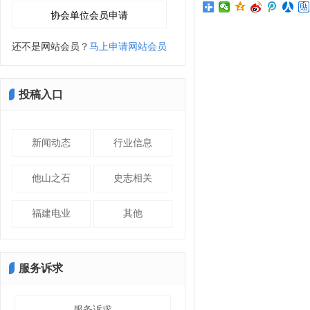
还不是网站会员？
马上申请网站会员
投稿入口
新闻动态
行业信息
他山之石
史志相关
福建电业
其他
服务诉求
服务诉求