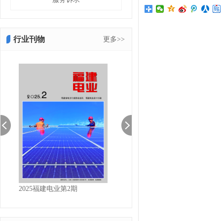
行业刊物
更多>>
2025福建电业第2期
2025福建电业第1期