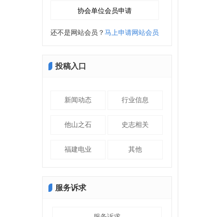
还不是网站会员？
马上申请网站会员
投稿入口
新闻动态
行业信息
他山之石
史志相关
福建电业
其他
服务诉求
服务诉求