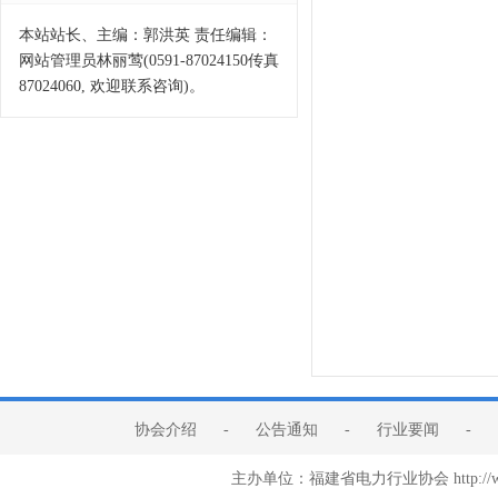
本站站长、主编：郭洪英 责任编辑：
网站管理员林丽莺(0591-87024150传真
87024060, 欢迎联系咨询)。
协会介绍
-
公告通知
-
行业要闻
-
主办单位：福建省电力行业协会 http:/