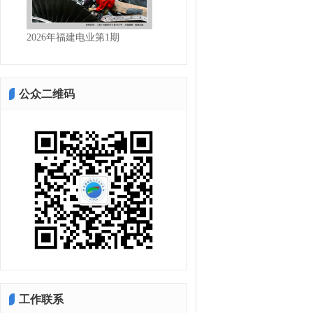
2026年福建电业第1期
2025年福建电业第4期
公众二维码
工作联系