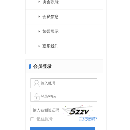
协会职能
会员信息
荣誉展示
联系我们
会员登录
记住账号
忘记密码?