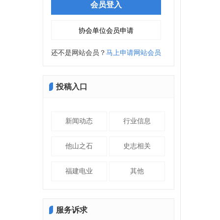
还不是网站会员？
马上申请网站会员
投稿入口
新闻动态
行业信息
他山之石
史志相关
福建电业
其他
服务诉求