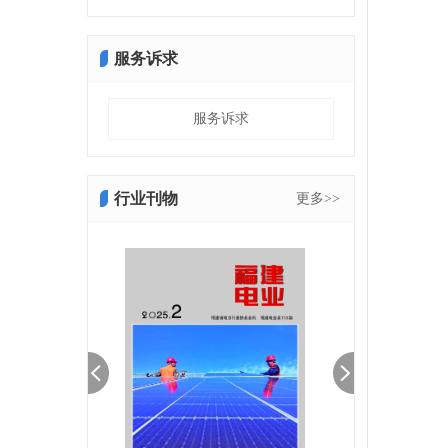
服务诉求
服务诉求
行业刊物
更多>>