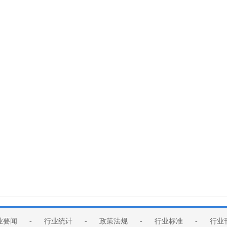
业要闻
-
行业统计
-
政策法规
-
行业标准
-
行业