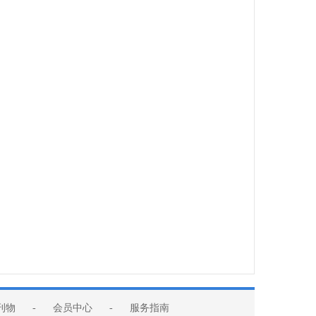
刊物
-
会员中心
-
服务指南