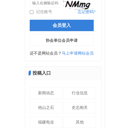
记住账号
忘记密码?
还不是网站会员？
马上申请网站会员
投稿入口
新闻动态
行业信息
他山之石
史志相关
福建电业
其他