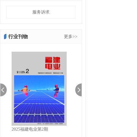
服务诉求
行业刊物
更多>>
2025福建电业第2期
2025福建电业第1期