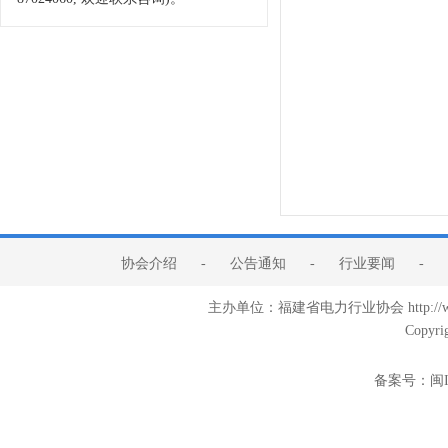
协会介绍
-
公告通知
-
行业要闻
-
主办单位：福建省电力行业协会 http:/
Copyri
备案号：
闽I