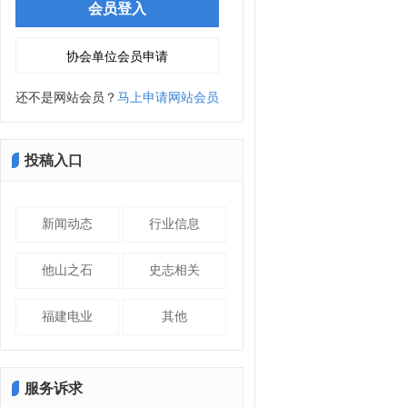
还不是网站会员？
马上申请网站会员
投稿入口
新闻动态
行业信息
他山之石
史志相关
福建电业
其他
服务诉求