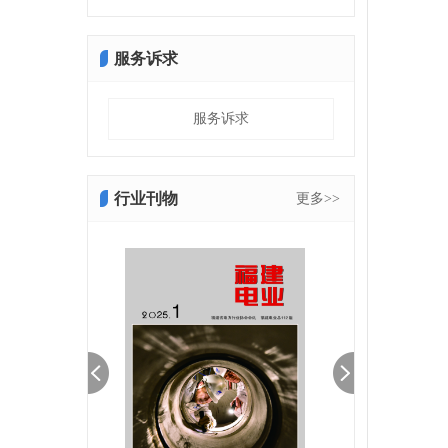
服务诉求
服务诉求
行业刊物
更多>>