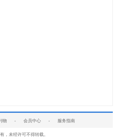
刊物
-
会员中心
-
服务指南
版权所有，未经许可不得转载。