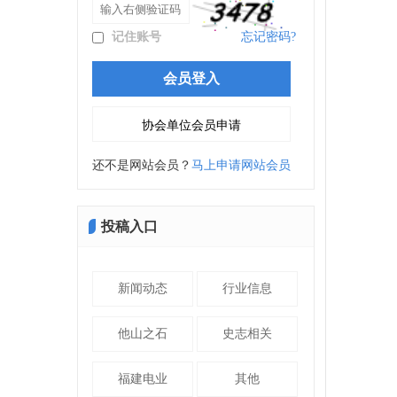
记住账号
忘记密码?
还不是网站会员？
马上申请网站会员
投稿入口
新闻动态
行业信息
他山之石
史志相关
福建电业
其他