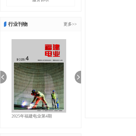
行业刊物
更多>>
2025年福建电业第4期
2025福建电业第3期