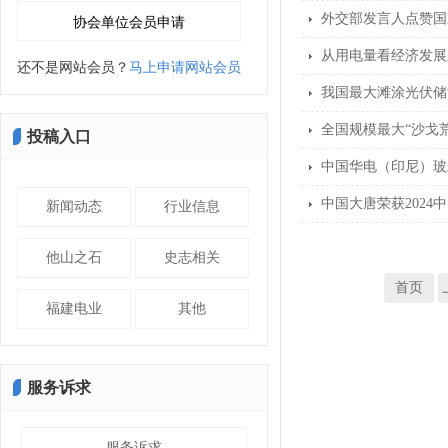
外交部发言人点赞国
从用电量看经济发展
还不是网站会员？
马上申请网站会员
我国最大滩涂光伏储
全国规模最大“沙戈
投稿入口
中国华电（印尼）玻
中国大唐荣获2024中
新闻动态
行业信息
他山之石
史志相关
首页
福建电业
其他
服务诉求
服务诉求