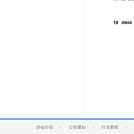
协会介绍
-
公告通知
-
行业要闻
-