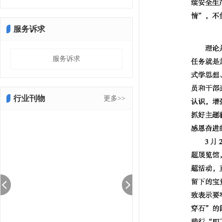
服务诉求
服务诉求
行业刊物
更多>>