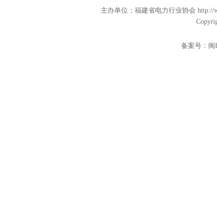
主办单位：福建省电力行业协会 http:/
Copyri
备案号：
闽I