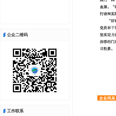
公众二维码
工作联系