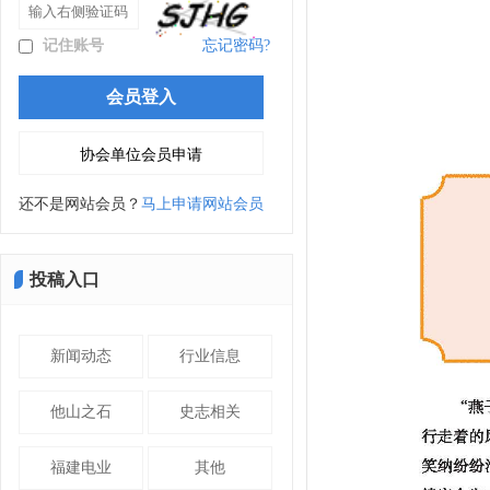
记住账号
忘记密码?
还不是网站会员？
马上申请网站会员
投稿入口
新闻动态
行业信息
他山之石
史志相关
福建电业
其他