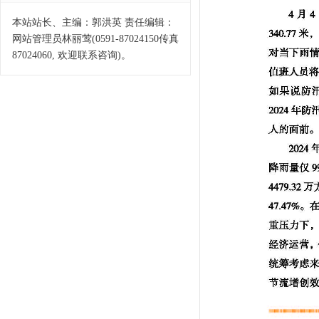
本站站长、主编：郭洪英 责任编辑：
网站管理员林丽莺(0591-87024150传真
87024060, 欢迎联系咨询)。