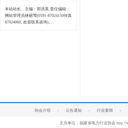
本站站长、主编：郭洪英 责任编辑：
网站管理员林丽莺(0591-87024150传真
87024060, 欢迎联系咨询)。
协会介绍
-
公告通知
-
行业要闻
-
主办单位：福建省电力行业协会 http:/